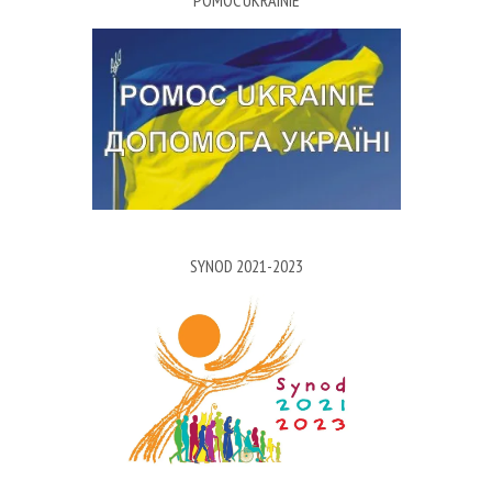
POMOC UKRAINIE
SYNOD 2021-2023