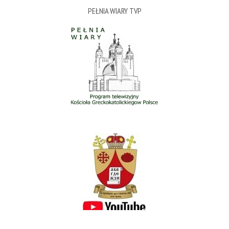
PEŁNIA WIARY TVP