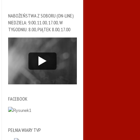
NABOŻEŃSTWA Z SOBORU (ON-LINE)
NIEDZIELA: 9.00, 11.00, 17.00, W
TYGODNIU: 8.00, PIĄTEK 8.00, 17.00
FACEBOOK
PEŁNIA WIARY TVP