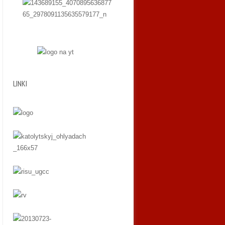
LINKI