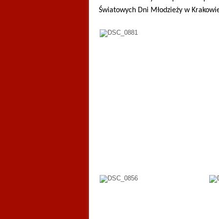
Światowych Dni Młodzieży w Krakowie