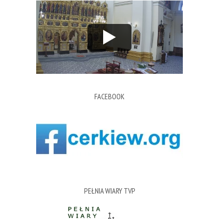
FACEBOOK
PEŁNIA WIARY TVP