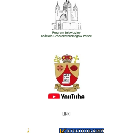
LINKI