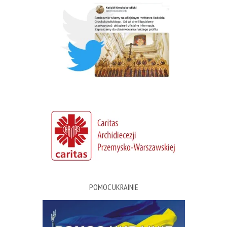
POMOC UKRAINIE