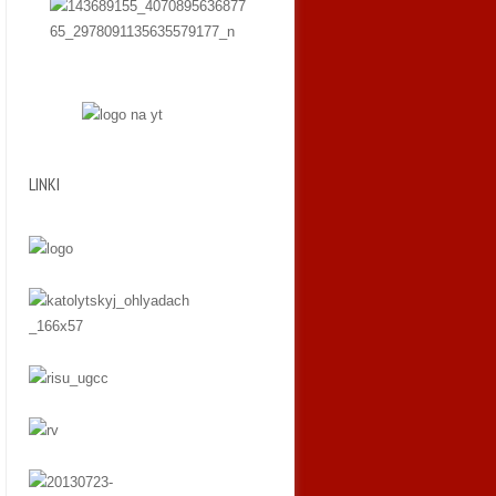
LINKI