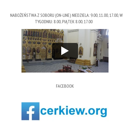
NABOŻEŃSTWA Z SOBORU (ON-LINE) NIEDZIELA: 9.00, 11.00, 17.00, W
TYGODNIU: 8.00, PIĄTEK 8.00, 17.00
FACEBOOK