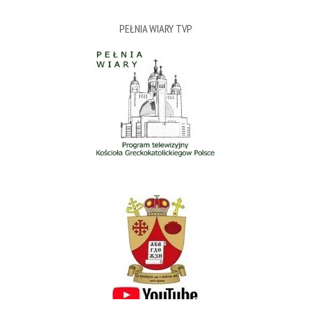
PEŁNIA WIARY TVP