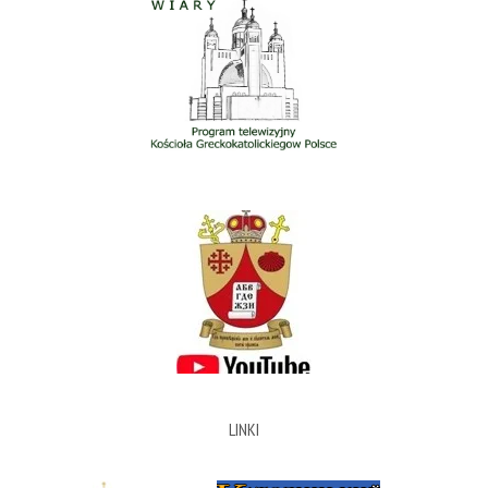
LINKI