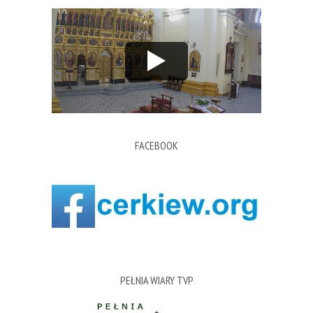
FACEBOOK
PEŁNIA WIARY TVP