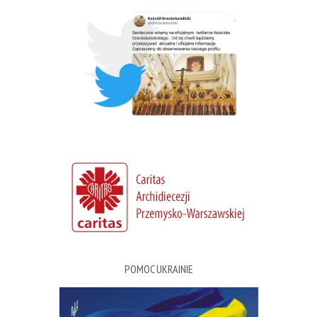
POMOC UKRAINIE