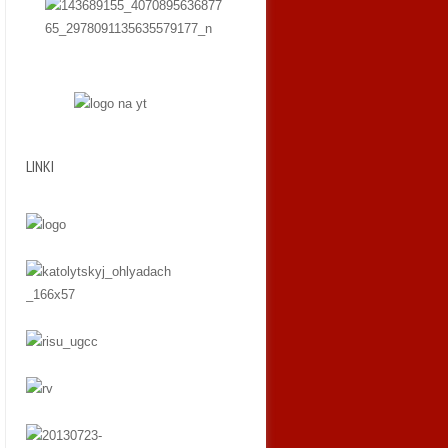
LINKI