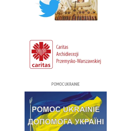
POMOC UKRAINIE