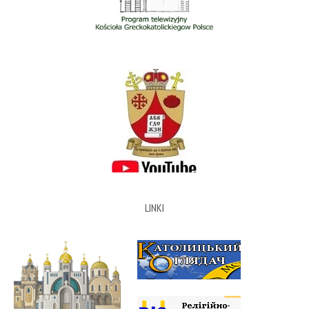
LINKI