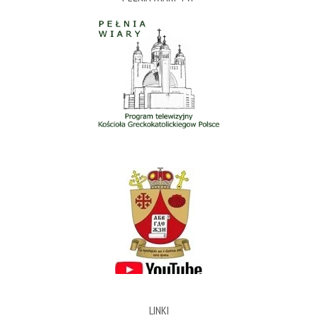
LINKI