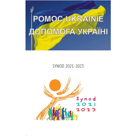
SYNOD 2021-2023