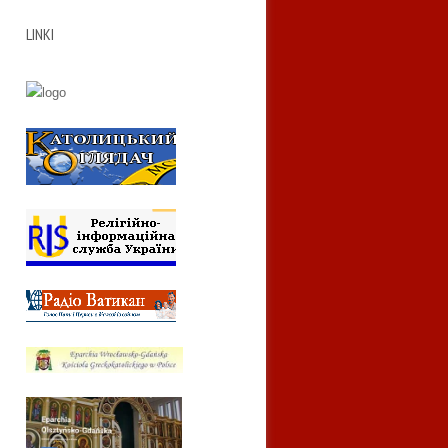
LINKI