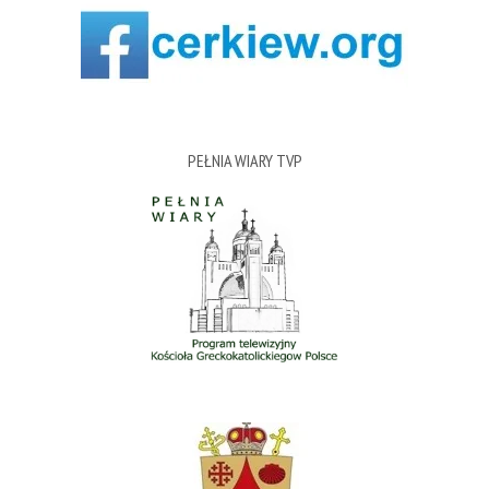
PEŁNIA WIARY TVP