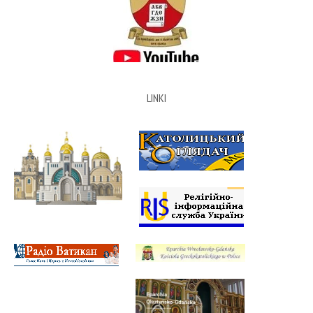
LINKI