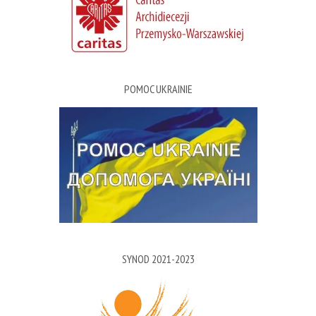
POMOC UKRAINIE
SYNOD 2021-2023