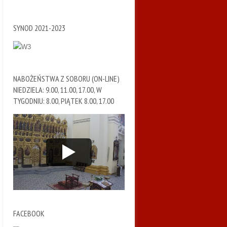
SYNOD 2021-2023
NABOŻEŃSTWA Z SOBORU (ON-LINE)
NIEDZIELA: 9.00, 11.00, 17.00, W
TYGODNIU: 8.00, PIĄTEK 8.00, 17.00
FACEBOOK