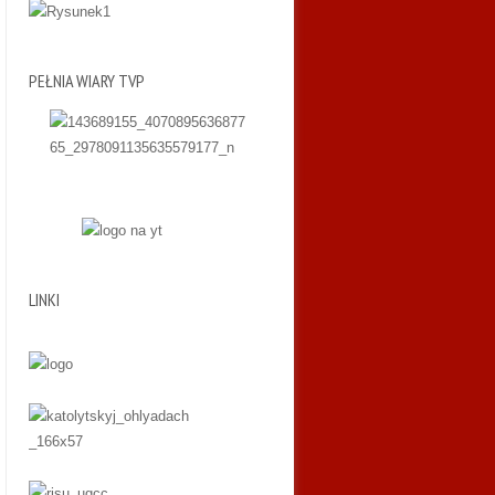
PEŁNIA WIARY TVP
LINKI