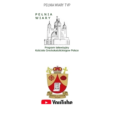
PEŁNIA WIARY TVP