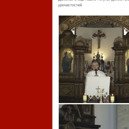
урочистостей.