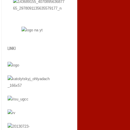
LINKI