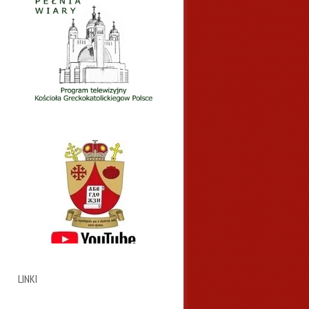
LINKI