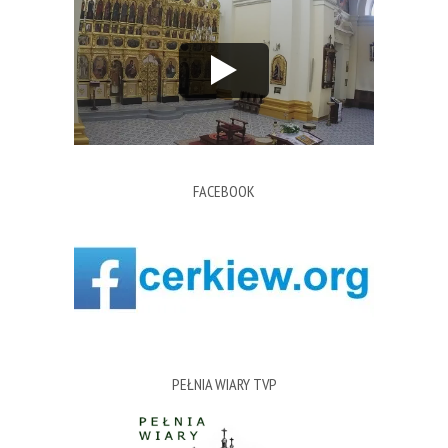
FACEBOOK
PEŁNIA WIARY TVP