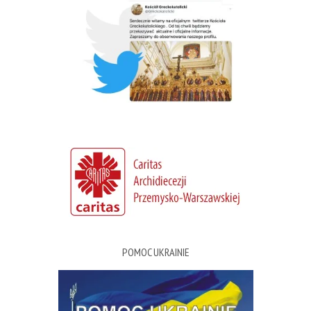
POMOC UKRAINIE