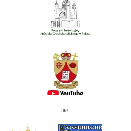
LINKI