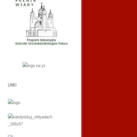
LINKI