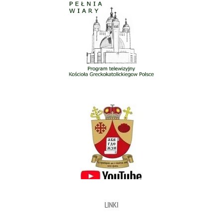
LINKI