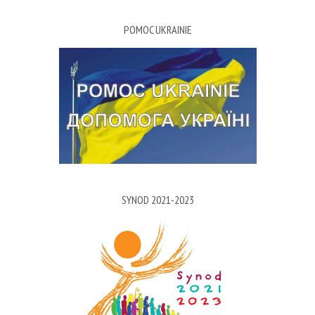
POMOC UKRAINIE
SYNOD 2021-2023