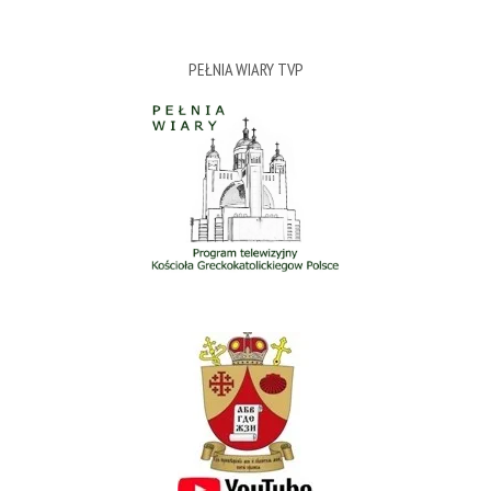
PEŁNIA WIARY TVP