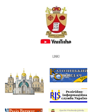
LINKI