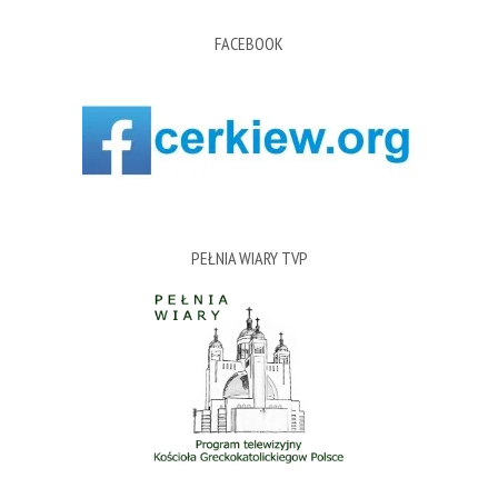
FACEBOOK
PEŁNIA WIARY TVP