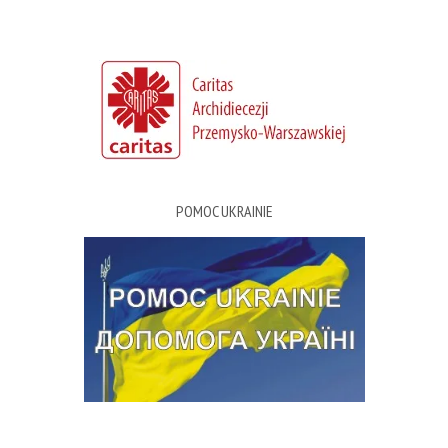
POMOC UKRAINIE