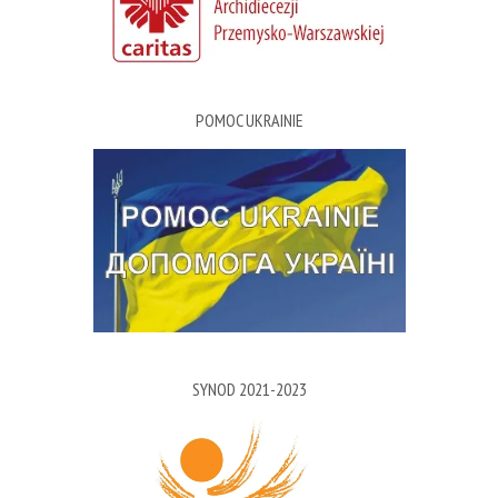
POMOC UKRAINIE
SYNOD 2021-2023