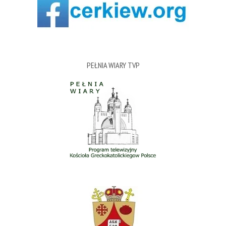
PEŁNIA WIARY TVP