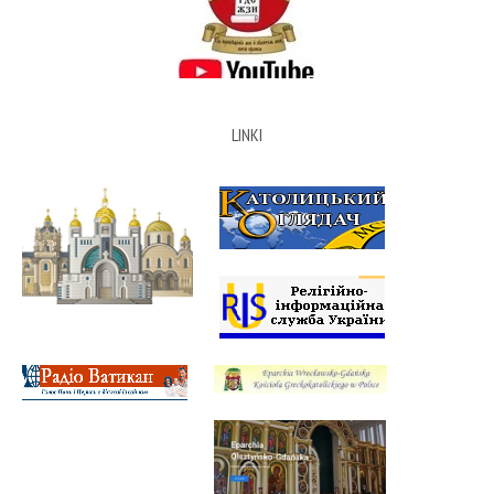
LINKI