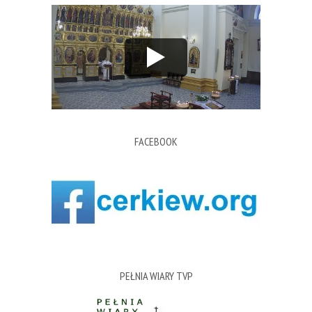
FACEBOOK
PEŁNIA WIARY TVP