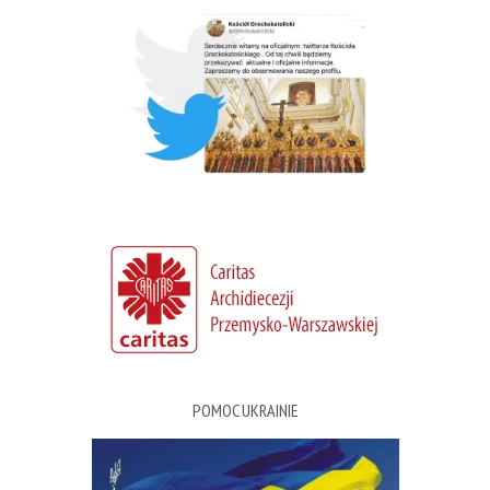
POMOC UKRAINIE