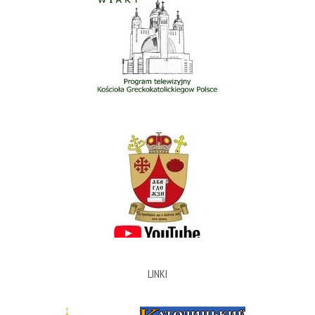
LINKI