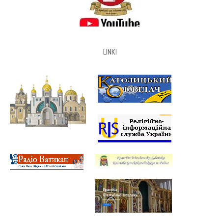
LINKI