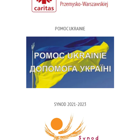
POMOC UKRAINIE
SYNOD 2021-2023