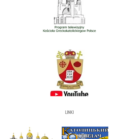
LINKI