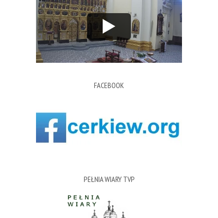
FACEBOOK
PEŁNIA WIARY TVP