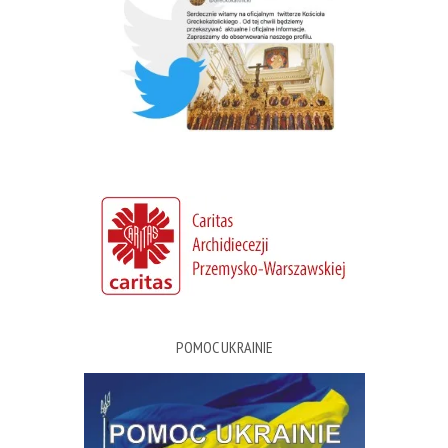
POMOC UKRAINIE