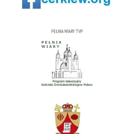
PEŁNIA WIARY TVP