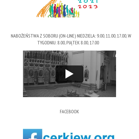
NABOŻEŃSTWA Z SOBORU (ON-LINE) NIEDZIELA: 9.00, 11.00, 17.00, W
TYGODNIU: 8.00, PIĄTEK 8.00, 17.00
FACEBOOK