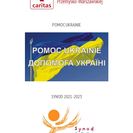
POMOC UKRAINIE
SYNOD 2021-2023