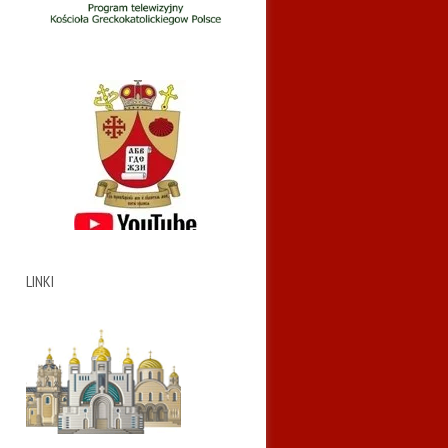
LINKI