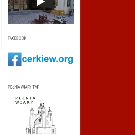
FACEBOOK
PEŁNIA WIARY TVP