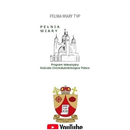
PEŁNIA WIARY TVP