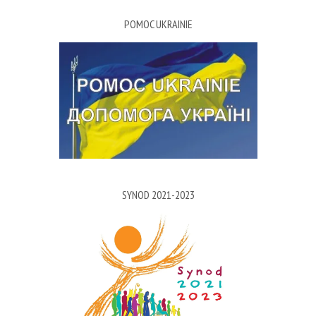
POMOC UKRAINIE
SYNOD 2021-2023