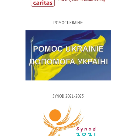
POMOC UKRAINIE
SYNOD 2021-2023