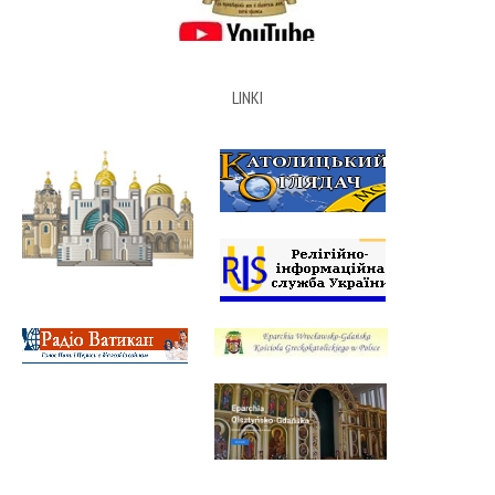
LINKI