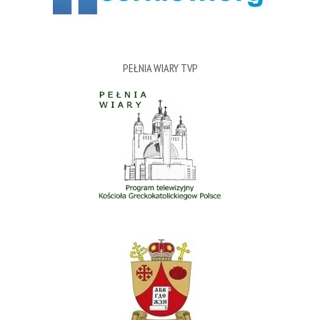
PEŁNIA WIARY TVP