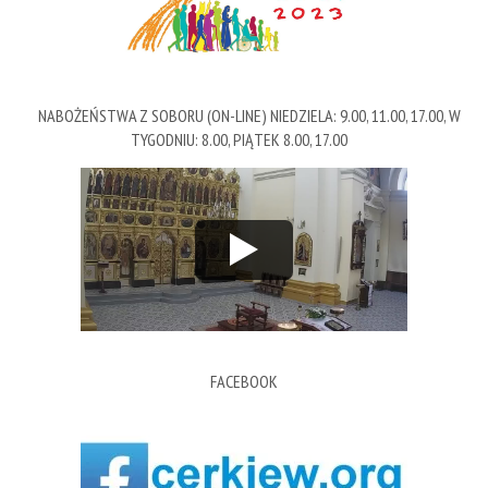
NABOŻEŃSTWA Z SOBORU (ON-LINE) NIEDZIELA: 9.00, 11.00, 17.00, W
TYGODNIU: 8.00, PIĄTEK 8.00, 17.00
FACEBOOK