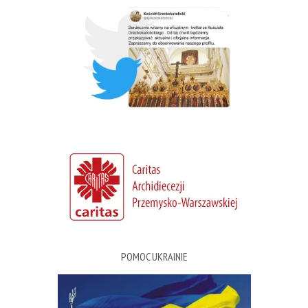
POMOC UKRAINIE