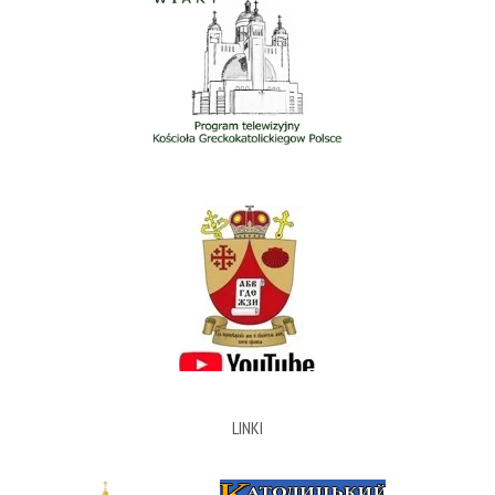
LINKI