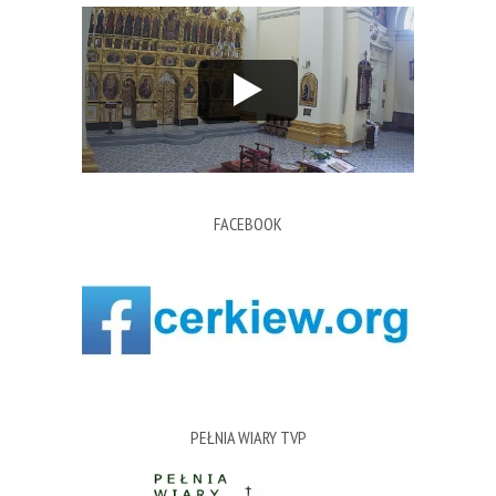
FACEBOOK
PEŁNIA WIARY TVP