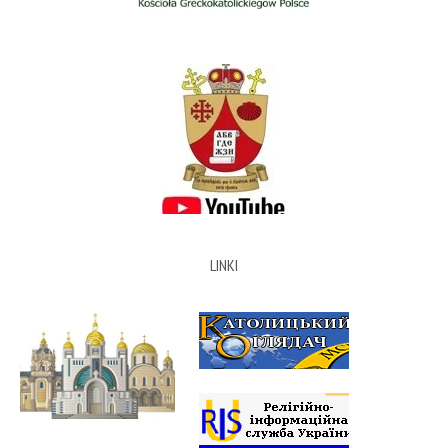
LINKI