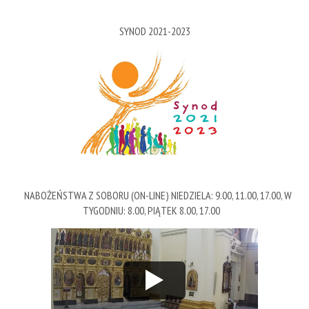
SYNOD 2021-2023
NABOŻEŃSTWA Z SOBORU (ON-LINE) NIEDZIELA: 9.00, 11.00, 17.00, W
TYGODNIU: 8.00, PIĄTEK 8.00, 17.00