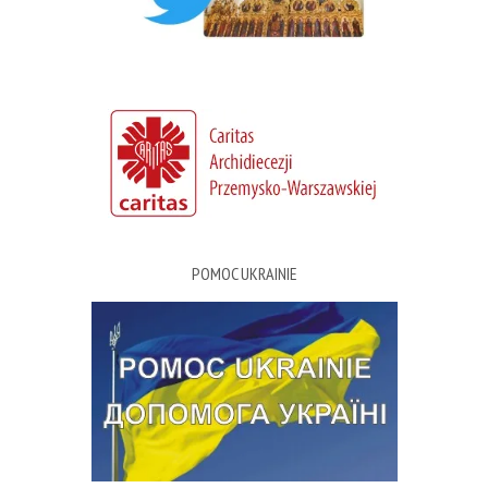
POMOC UKRAINIE