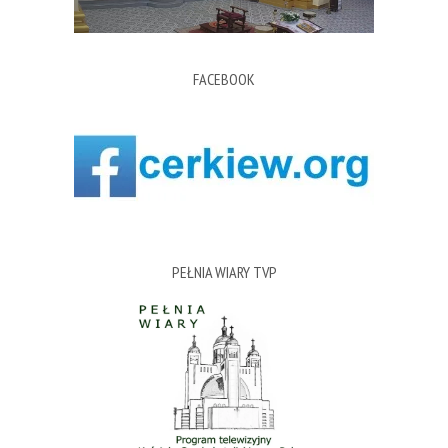
FACEBOOK
PEŁNIA WIARY TVP